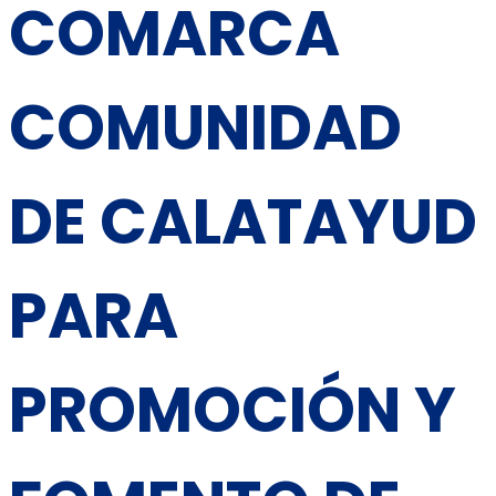
COMARCA
COMUNIDAD
DE CALATAYUD
PARA
PROMOCIÓN Y