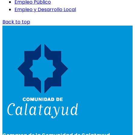
Empleo Público
Empleo y Desarrollo Local
Back to top