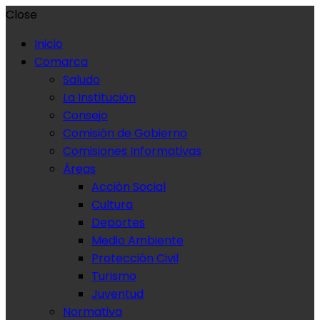
Close
Inicio
Comarca
Saludo
La Institución
Consejo
Comisión de Gobierno
Comisiones Informativas
Áreas
Acción Social
Cultura
Deportes
Medio Ambiente
Protección Civil
Turismo
Juventud
Normativa