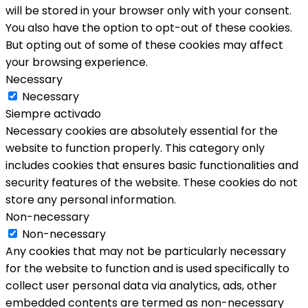
will be stored in your browser only with your consent.
You also have the option to opt-out of these cookies.
But opting out of some of these cookies may affect
your browsing experience.
Necessary
Necessary
Siempre activado
Necessary cookies are absolutely essential for the
website to function properly. This category only
includes cookies that ensures basic functionalities and
security features of the website. These cookies do not
store any personal information.
Non-necessary
Non-necessary
Any cookies that may not be particularly necessary
for the website to function and is used specifically to
collect user personal data via analytics, ads, other
embedded contents are termed as non-necessary