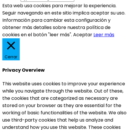
Esta web usa cookies para mejorar la experiencia.
Seguir navegando en este sitio implica aceptar su uso.
Información para cambiar esta configuración y
obtener más detalles sobre nuestra política de
cookies en el botón "leer más".
Aceptar
Leer más
Cerrar
Privacy Overview
This website uses cookies to improve your experience
while you navigate through the website. Out of these,
the cookies that are categorized as necessary are
stored on your browser as they are essential for the
working of basic functionalities of the website. We also
use third-party cookies that help us analyze and
understand how you use this website. These cookies