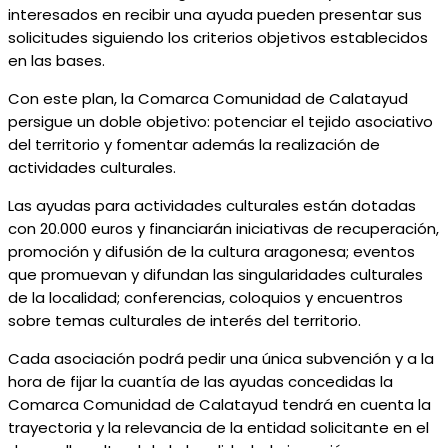
interesados en recibir una ayuda pueden presentar sus
solicitudes siguiendo los criterios objetivos establecidos
en las bases.
Con este plan, la Comarca Comunidad de Calatayud
persigue un doble objetivo: potenciar el tejido asociativo
del territorio y fomentar además la realización de
actividades culturales.
Las ayudas para actividades culturales están dotadas
con 20.000 euros y financiarán iniciativas de recuperación,
promoción y difusión de la cultura aragonesa; eventos
que promuevan y difundan las singularidades culturales
de la localidad; conferencias, coloquios y encuentros
sobre temas culturales de interés del territorio.
Cada asociación podrá pedir una única subvención y a la
hora de fijar la cuantía de las ayudas concedidas la
Comarca Comunidad de Calatayud tendrá en cuenta la
trayectoria y la relevancia de la entidad solicitante en el