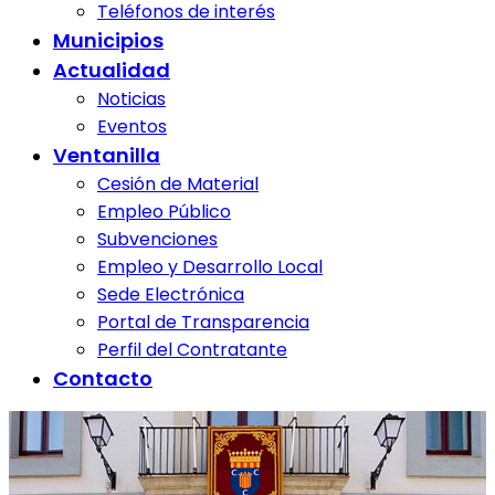
Teléfonos de interés
Municipios
Actualidad
Noticias
Eventos
Ventanilla
Cesión de Material
Empleo Público
Subvenciones
Empleo y Desarrollo Local
Sede Electrónica
Portal de Transparencia
Perfil del Contratante
Contacto