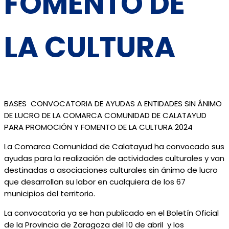
FOMENTO DE
LA CULTURA
BASES CONVOCATORIA DE AYUDAS A ENTIDADES SIN ÁNIMO
DE LUCRO DE LA COMARCA COMUNIDAD DE CALATAYUD
PARA PROMOCIÓN Y FOMENTO DE LA CULTURA 2024
La Comarca Comunidad de Calatayud ha convocado sus
ayudas para la realización de actividades culturales y van
destinadas a asociaciones culturales sin ánimo de lucro
que desarrollan su labor en cualquiera de los 67
municipios del territorio.
La convocatoria ya se han publicado en el Boletín Oficial
de la Provincia de Zaragoza del 10 de abril y los