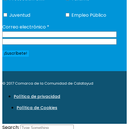
Juventud
Empleo Público
Correo electrónico
*
© 2017 Comarca de la Comunidad de Calatayud
Política de privacidad
Política de Cookies
Search: