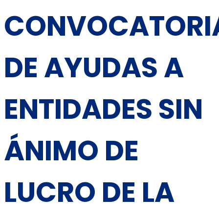
CONVOCATORI
DE AYUDAS A
ENTIDADES SIN
ÁNIMO DE
LUCRO DE LA