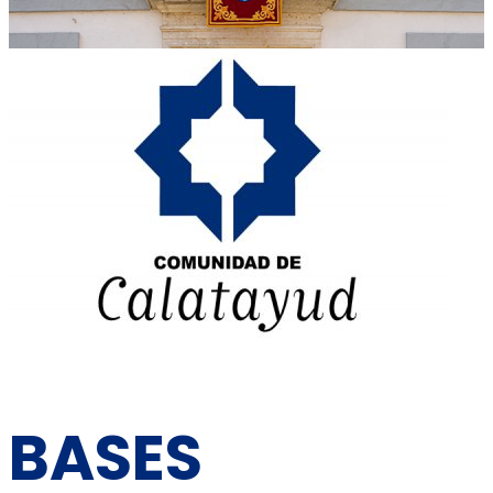
BASES