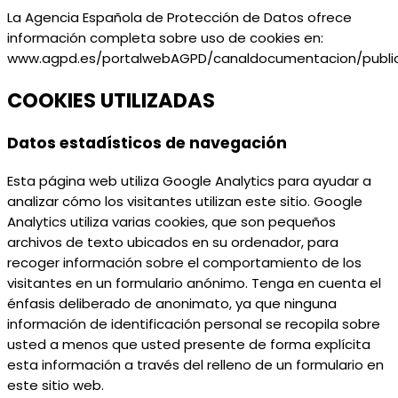
La Agencia Española de Protección de Datos ofrece
información completa sobre uso de cookies en:
www.agpd.es/portalwebAGPD/canaldocumentacion/publi
COOKIES UTILIZADAS
Datos estadísticos de navegación
Esta página web utiliza Google Analytics para ayudar a
analizar cómo los visitantes utilizan este sitio. Google
Analytics utiliza varias cookies, que son pequeños
archivos de texto ubicados en su ordenador, para
recoger información sobre el comportamiento de los
visitantes en un formulario anónimo. Tenga en cuenta el
énfasis deliberado de anonimato, ya que ninguna
información de identificación personal se recopila sobre
usted a menos que usted presente de forma explícita
esta información a través del relleno de un formulario en
este sitio web.