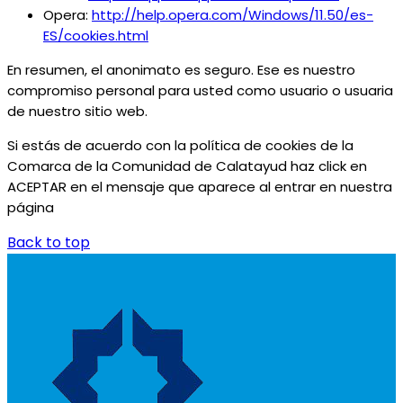
Opera:
http://help.opera.com/Windows/11.50/es-
ES/cookies.html
En resumen, el anonimato es seguro. Ese es nuestro
compromiso personal para usted como usuario o usuaria
de nuestro sitio web.
Si estás de acuerdo con la política de cookies de la
Comarca de la Comunidad de Calatayud haz click en
ACEPTAR en el mensaje que aparece al entrar en nuestra
página
Back to top