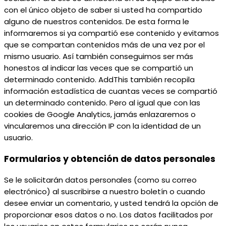
con el único objeto de saber si usted ha compartido
alguno de nuestros contenidos. De esta forma le
informaremos si ya compartió ese contenido y evitamos
que se compartan contenidos más de una vez por el
mismo usuario. Así también conseguimos ser más
honestos al indicar las veces que se compartió un
determinado contenido. AddThis también recopila
información estadística de cuantas veces se compartió
un determinado contenido. Pero al igual que con las
cookies de Google Analytics, jamás enlazaremos o
vincularemos una dirección IP con la identidad de un
usuario.
Formularios y obtención de datos personales
Se le solicitarán datos personales (como su correo
electrónico) al suscribirse a nuestro boletín o cuando
desee enviar un comentario, y usted tendrá la opción de
proporcionar esos datos o no. Los datos facilitados por