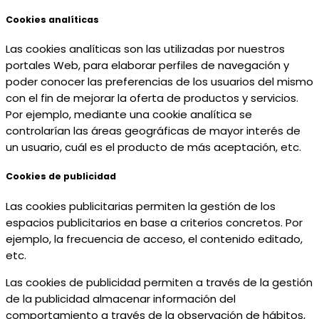
Cookies analíticas
Las cookies analíticas son las utilizadas por nuestros
portales Web, para elaborar perfiles de navegación y
poder conocer las preferencias de los usuarios del mismo
con el fin de mejorar la oferta de productos y servicios.
Por ejemplo, mediante una cookie analítica se
controlarían las áreas geográficas de mayor interés de
un usuario, cuál es el producto de más aceptación, etc.
Cookies de publicidad
Las cookies publicitarias permiten la gestión de los
espacios publicitarios en base a criterios concretos. Por
ejemplo, la frecuencia de acceso, el contenido editado,
etc.
Las cookies de publicidad permiten a través de la gestión
de la publicidad almacenar información del
comportamiento a través de la observación de hábitos,