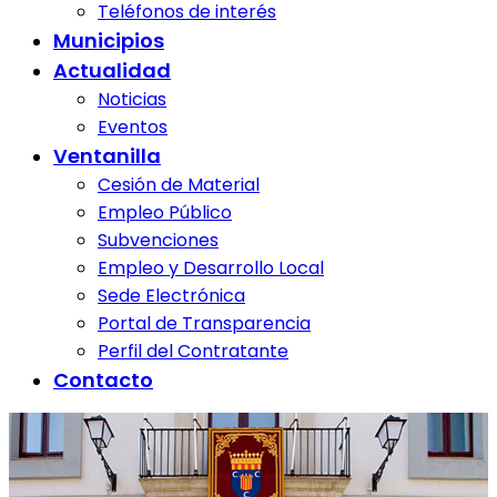
Teléfonos de interés
Municipios
Actualidad
Noticias
Eventos
Ventanilla
Cesión de Material
Empleo Público
Subvenciones
Empleo y Desarrollo Local
Sede Electrónica
Portal de Transparencia
Perfil del Contratante
Contacto