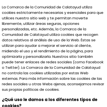
La Comarca de la Comunidad de Calatayud utiliza
cookies estrictamente necesarias y esenciales para que
utilices nuestro sitio web y te permitan moverte
libremente, utilizar áreas seguras, opciones
personalizadas, etc. Además, la Comarca de la
Comunidad de Calatayud utiliza cookies que recogen
datos relativos al análisis de uso de la Web. Éstas se
utilizan para ayudar a mejorar el servicio al cliente,
midiendo el uso y el rendimiento de la página, para
optimizarla y personalizarla. Nuestros sitio también
puede tener enlaces de redes sociales (como Facebook
o Twitter). La Comarca de la Comunidad de Calatayud
no controla las cookies utilizadas por estas Web
externas. Para más información sobre las cookies de las
redes sociales u otras Webs ajenas, aconsejamos revisar
sus propias políticas de cookies.
¿Qué uso le damos a los diferentes tipos de
cookies?