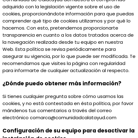
adquirido con la legislación vigente sobre el uso de
cookies, proporcionándote información para que puedas
comprender qué tipo de cookies utilizamos y por qué lo
hacemos. Con esto, pretendemos proporcionarte
transparencia en cuanto a los datos tratados acerca de
la navegación realizada desde tu equipo en nuestra
Web. Esta política se revisa periódicamente para
asegurar su vigencia, por lo que puede ser modificada. Te
recomendamos que visites la página con regularidad
para informarte de cualquier actualización al respecto.
¿Dónde puedo obtener más información?
Si tienes cualquier pregunta sobre cómo usamos las
cookies, y no está contestada en ésta política, por favor
mándenos tus comentarios a través del correo
electrónico comarca@comunidadcalatayud.com
Configuración de su equipo para desactivar la