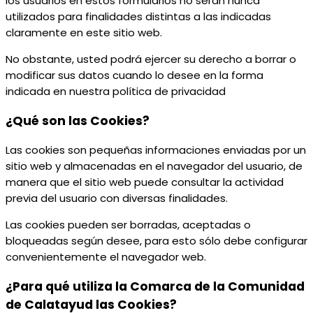
los usuarios en estos formularios no serán nunca
utilizados para finalidades distintas a las indicadas
claramente en este sitio web.
No obstante, usted podrá ejercer su derecho a borrar o
modificar sus datos cuando lo desee en la forma
indicada en nuestra política de privacidad
¿Qué son las Cookies?
Las cookies son pequeñas informaciones enviadas por un
sitio web y almacenadas en el navegador del usuario, de
manera que el sitio web puede consultar la actividad
previa del usuario con diversas finalidades.
Las cookies pueden ser borradas, aceptadas o
bloqueadas según desee, para esto sólo debe configurar
convenientemente el navegador web.
¿Para qué utiliza la Comarca de la Comunidad
de Calatayud las Cookies?