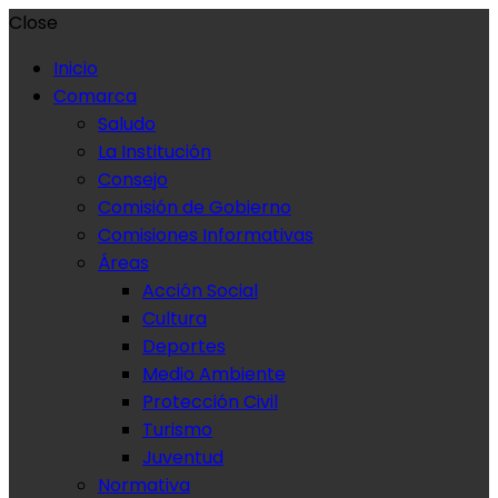
Close
Inicio
Comarca
Saludo
La Institución
Consejo
Comisión de Gobierno
Comisiones Informativas
Áreas
Acción Social
Cultura
Deportes
Medio Ambiente
Protección Civil
Turismo
Juventud
Normativa