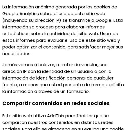
La información anónima generada por las cookies de
Google Analytics sobre el uso de este sitio web
(incluyendo su dirección IP) se transmite a Google. Esta
información se procesa para elaborar informes
estadísticos sobre la actividad del sitio web. Usamos
estos informes para evaluar el uso de este sitio web y
poder optimizar el contenido, para satisfacer mejor sus
necesidades.
Jamás vamos a enlazar, o tratar de vincular, una
dirección IP con la identidad de un usuario o con la
información de identificación personal de cualquier
fuente, a menos que usted presente de forma explícita
la información a través de un formulario.
Compartir contenidos en redes sociales
Este sitio web utiliza AddThis para facilitar que se
compartan nuestros contenidos en distintas redes
sociales. Para ello se almacena en su equipo una cookie