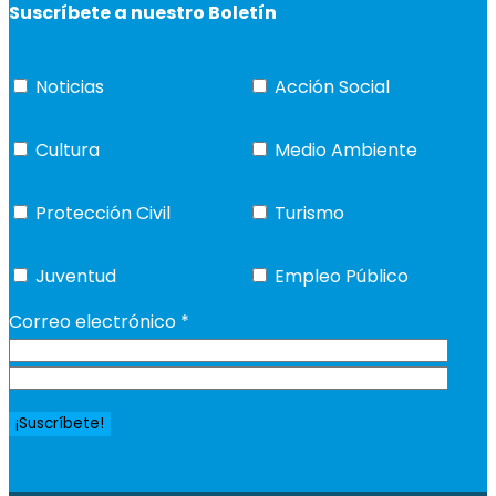
Suscríbete a nuestro Boletín
Noticias
Acción Social
Cultura
Medio Ambiente
Protección Civil
Turismo
Juventud
Empleo Público
Correo electrónico
*