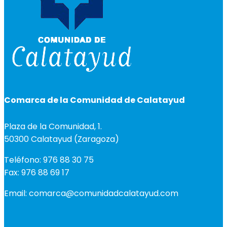
Comarca de la Comunidad de Calatayud
Plaza de la Comunidad, 1.
50300 Calatayud (Zaragoza)
Teléfono: 976 88 30 75
Fax: 976 88 69 17
Email: comarca@comunidadcalatayud.com