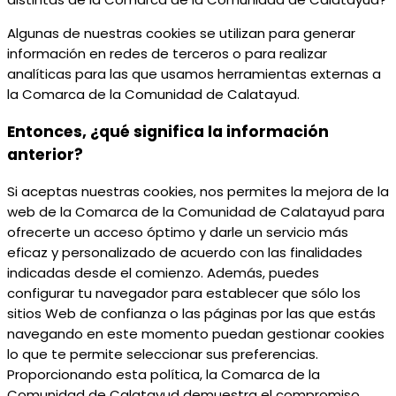
Algunas de nuestras cookies se utilizan para generar
información en redes de terceros o para realizar
analíticas para las que usamos herramientas externas a
la Comarca de la Comunidad de Calatayud.
Entonces, ¿qué significa la información
anterior?
Si aceptas nuestras cookies, nos permites la mejora de la
web de la Comarca de la Comunidad de Calatayud para
ofrecerte un acceso óptimo y darle un servicio más
eficaz y personalizado de acuerdo con las finalidades
indicadas desde el comienzo. Además, puedes
configurar tu navegador para establecer que sólo los
sitios Web de confianza o las páginas por las que estás
navegando en este momento puedan gestionar cookies
lo que te permite seleccionar sus preferencias.
Proporcionando esta política, la Comarca de la
Comunidad de Calatayud demuestra el compromiso