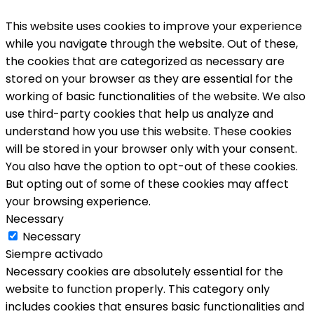
This website uses cookies to improve your experience
while you navigate through the website. Out of these,
the cookies that are categorized as necessary are
stored on your browser as they are essential for the
working of basic functionalities of the website. We also
use third-party cookies that help us analyze and
understand how you use this website. These cookies
will be stored in your browser only with your consent.
You also have the option to opt-out of these cookies.
But opting out of some of these cookies may affect
your browsing experience.
Necessary
Necessary
Siempre activado
Necessary cookies are absolutely essential for the
website to function properly. This category only
includes cookies that ensures basic functionalities and