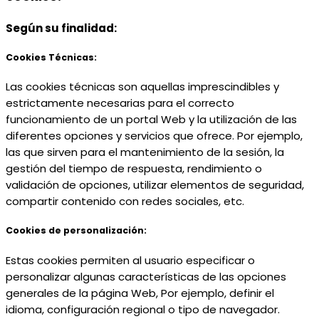
Según su finalidad:
Cookies Técnicas:
Las cookies técnicas son aquellas imprescindibles y
estrictamente necesarias para el correcto
funcionamiento de un portal Web y la utilización de las
diferentes opciones y servicios que ofrece. Por ejemplo,
las que sirven para el mantenimiento de la sesión, la
gestión del tiempo de respuesta, rendimiento o
validación de opciones, utilizar elementos de seguridad,
compartir contenido con redes sociales, etc.
Cookies de personalización:
Estas cookies permiten al usuario especificar o
personalizar algunas características de las opciones
generales de la página Web, Por ejemplo, definir el
idioma, configuración regional o tipo de navegador.