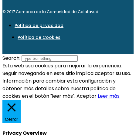
© 2017 Comarca de la Comunidad de Calatayud
Política de privacidad
Política de Cookies
Search:
Esta web usa cookies para mejorar la experiencia.
Seguir navegando en este sitio implica aceptar su uso.
Información para cambiar esta configuración y
obtener más detalles sobre nuestra política de
cookies en el botón "leer más".
Aceptar
Leer más
Cerrar
Privacy Overview