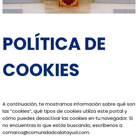
POLÍTICA DE
COOKIES
A continuación, te mostramos información sobre qué son
las “cookies”, qué tipos de cookies utiliza este portal y
cómo puedes desactivar las cookies en tu navegador. Si
no encuentras lo que estás buscando, escríbenos a
comarca@comunidadcalatayud.com.