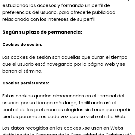
estudiando los accesos y formando un perfil de
preferencias del usuario, para ofrecerle publicidad
relacionada con los intereses de su perfil.
Según su plazo de permanencia:
Cookies de sesión:
Las cookies de sesión son aquellas que duran el tiempo
que el usuario está navegando por la página Web y se
borran al término.
Cookies persistentes:
Estas cookies quedan almacenadas en el terminal del
usuario, por un tiempo más largo, facilitando así el
control de las preferencias elegidas sin tener que repetir
ciertos parámetros cada vez que se visite el sitio Web.
Los datos recogidos en las cookies ¿se usan en Webs
distintas de la Comarca de la Comunidad de Calatayud?