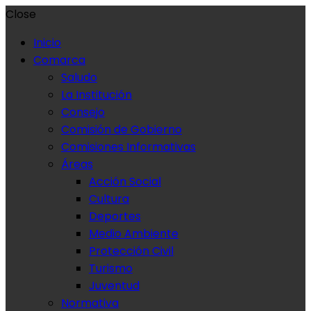
Close
Inicio
Comarca
Saludo
La Institución
Consejo
Comisión de Gobierno
Comisiones Informativas
Áreas
Acción Social
Cultura
Deportes
Medio Ambiente
Protección Civil
Turismo
Juventud
Normativa