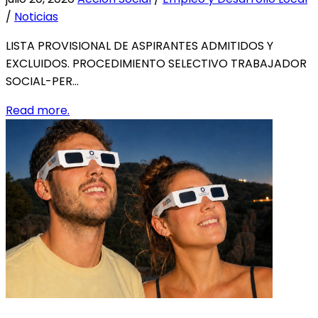
/
Noticias
LISTA PROVISIONAL DE ASPIRANTES ADMITIDOS Y
EXCLUIDOS. PROCEDIMIENTO SELECTIVO TRABAJADOR
SOCIAL-PER…
Read more.