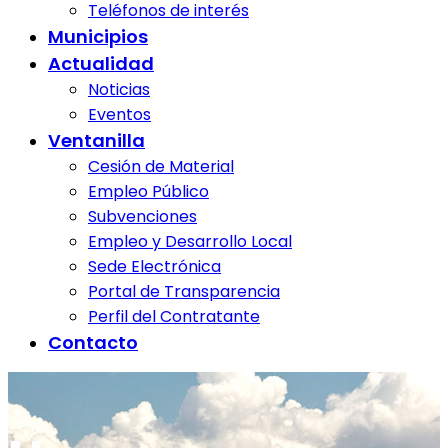
Teléfonos de interés
Municipios
Actualidad
Noticias
Eventos
Ventanilla
Cesión de Material
Empleo Público
Subvenciones
Empleo y Desarrollo Local
Sede Electrónica
Portal de Transparencia
Perfil del Contratante
Contacto