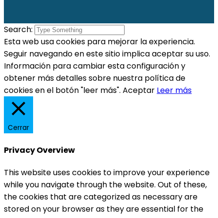
Search:
Esta web usa cookies para mejorar la experiencia.
Seguir navegando en este sitio implica aceptar su uso.
Información para cambiar esta configuración y
obtener más detalles sobre nuestra política de
cookies en el botón "leer más".
Aceptar
Leer más
Cerrar
Privacy Overview
This website uses cookies to improve your experience
while you navigate through the website. Out of these,
the cookies that are categorized as necessary are
stored on your browser as they are essential for the