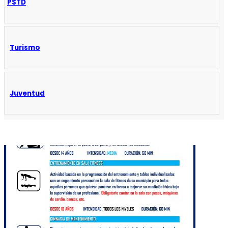
PSTD
Turismo
Juventud