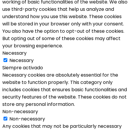
working of basic functionalities of the website. We also
use third-party cookies that help us analyze and
understand how you use this website. These cookies
will be stored in your browser only with your consent.
You also have the option to opt-out of these cookies.
But opting out of some of these cookies may affect
your browsing experience.
Necessary
Necessary
Siempre activado
Necessary cookies are absolutely essential for the
website to function properly. This category only
includes cookies that ensures basic functionalities and
security features of the website. These cookies do not
store any personal information.
Non-necessary
Non-necessary
Any cookies that may not be particularly necessary