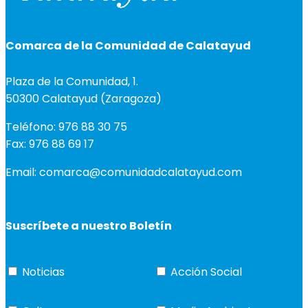
Comarca de la Comunidad de Calatayud
Plaza de la Comunidad, 1.
50300 Calatayud (Zaragoza)
Teléfono: 976 88 30 75
Fax: 976 88 69 17
Email: comarca@comunidadcalatayud.com
Suscríbete a nuestro Boletín
Noticias
Acción Social