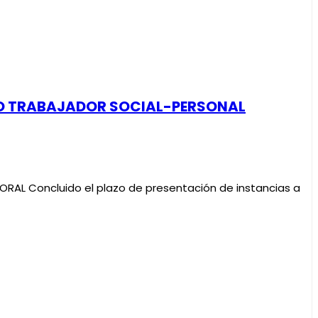
IVO TRABAJADOR SOCIAL-PERSONAL
AL Concluido el plazo de presentación de instancias a