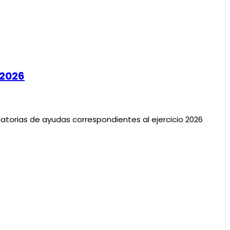
 2026
atorias de ayudas correspondientes al ejercicio 2026