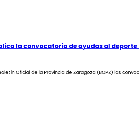
ca la convocatoria de ayudas al deporte
etín Oficial de la Provincia de Zaragoza (BOPZ) las convoc