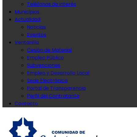
Teléfonos de interés
Municipios
Actualidad
Noticias
Eventos
Ventanilla
Cesión de Material
Empleo Público
Subvenciones
Empleo y Desarrollo Local
Sede Electrónica
Portal de Transparencia
Perfil del Contratante
Contacto