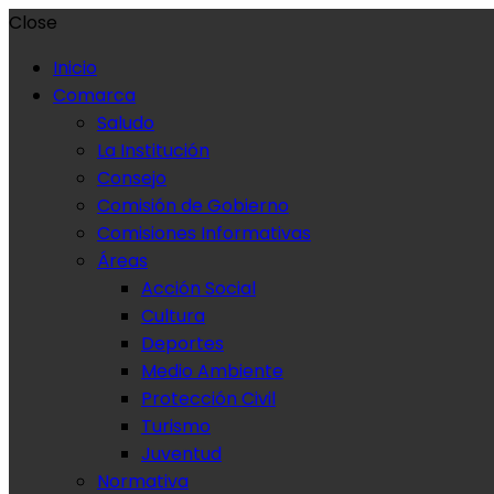
Close
Inicio
Comarca
Saludo
La Institución
Consejo
Comisión de Gobierno
Comisiones Informativas
Áreas
Acción Social
Cultura
Deportes
Medio Ambiente
Protección Civil
Turismo
Juventud
Normativa