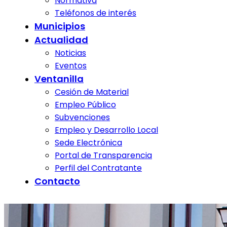
Normativa
Teléfonos de interés
Municipios
Actualidad
Noticias
Eventos
Ventanilla
Cesión de Material
Empleo Público
Subvenciones
Empleo y Desarrollo Local
Sede Electrónica
Portal de Transparencia
Perfil del Contratante
Contacto