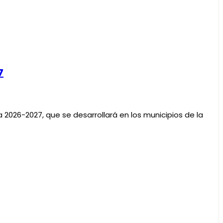
7
26-2027, que se desarrollará en los municipios de la