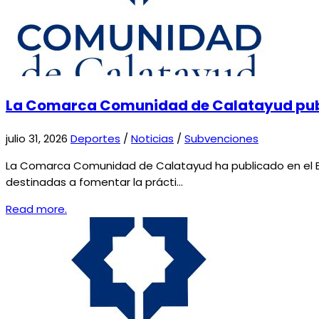
La Comarca Comunidad de Calatayud publi
julio 31, 2026
Deportes
/
Noticias
/
Subvenciones
La Comarca Comunidad de Calatayud ha publicado en el Bol
destinadas a fomentar la prácti…
Read more.