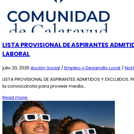
LISTA PROVISIONAL DE ASPIRANTES ADMIT
LABORAL
julio 20, 2026
Acción Social
/
Empleo y Desarrollo Local
/
Noti
LISTA PROVISIONAL DE ASPIRANTES ADMITIDOS Y EXCLUIDOS. 
la convocatoria para proveer media…
Read more.