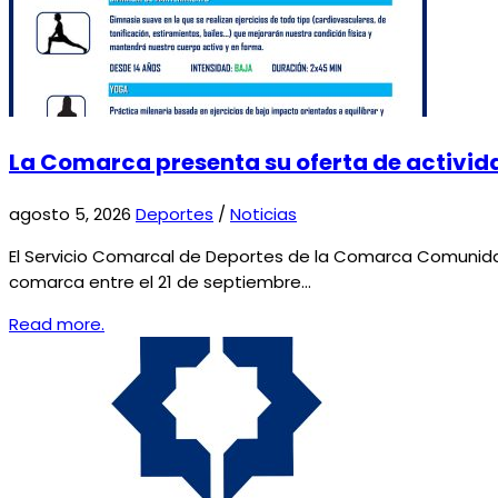
La Comarca presenta su oferta de activi
agosto 5, 2026
Deportes
/
Noticias
El Servicio Comarcal de Deportes de la Comarca Comunida
comarca entre el 21 de septiembre…
Read more.