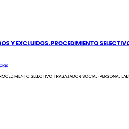
IDOS Y EXCLUIDOS. PROCEDIMIENTO SELECT
cias
PROCEDIMIENTO SELECTIVO TRABAJADOR SOCIAL-PERSONAL LABOR