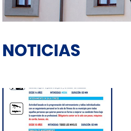
NOTICIAS