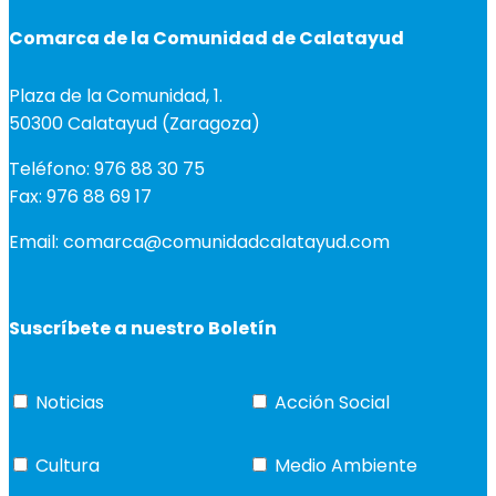
Comarca de la Comunidad de Calatayud
Plaza de la Comunidad, 1.
50300 Calatayud (Zaragoza)
Teléfono: 976 88 30 75
Fax: 976 88 69 17
Email: comarca@comunidadcalatayud.com
Suscríbete a nuestro Boletín
Noticias
Acción Social
Cultura
Medio Ambiente