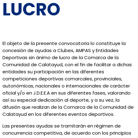
LUCRO
El objeto de la presente convocatoria lo constituye la
concesión de ayudas a Clubes, AMPAS y Entidades
Deportivas sin ánimo de lucro de la Comarca de la
Comunidad de Calatayud, con el fin de facilitar a dichas
entidades su participación en las diferentes
competiciones deportivas comarcales, provinciales,
autonómicas, nacionales o internacionales de carácter
oficial y/o en J.D.E.E.A en sus diferentes fases, valorando
así su especial dedicación al deporte, y a su vez, la
difusión que realizan de la Comarca de la Comunidad de
Calatayud en los diferentes eventos deportivos.
Las presentes ayudas se tramitarán en régimen de
concurrencia competitiva, de acuerdo con los principios