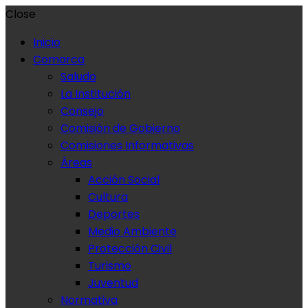
Close
Inicio
Comarca
Saludo
La Institución
Consejo
Comisión de Gobierno
Comisiones Informativas
Áreas
Acción Social
Cultura
Deportes
Medio Ambiente
Protección Civil
Turismo
Juventud
Normativa