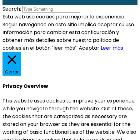
Search:
Esta web usa cookies para mejorar la experiencia.
Seguir navegando en este sitio implica aceptar su uso.
Información para cambiar esta configuración y
obtener más detalles sobre nuestra política de
cookies en el botón "leer más".
Aceptar
Leer más
Cerrar
Privacy Overview
This website uses cookies to improve your experience
while you navigate through the website. Out of these,
the cookies that are categorized as necessary are
stored on your browser as they are essential for the
working of basic functionalities of the website. We also
use third-party cookies that help us analyze and