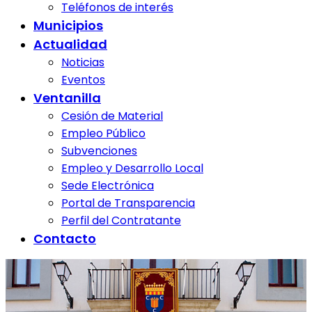
Teléfonos de interés
Municipios
Actualidad
Noticias
Eventos
Ventanilla
Cesión de Material
Empleo Público
Subvenciones
Empleo y Desarrollo Local
Sede Electrónica
Portal de Transparencia
Perfil del Contratante
Contacto