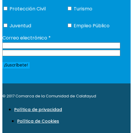
Protección Civil
Turismo
Juventud
Empleo Público
Correo electrónico
*
© 2017 Comarca de la Comunidad de Calatayud
Política de privacidad
Política de Cookies