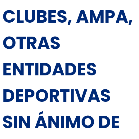
CLUBES, AMPA,
OTRAS
ENTIDADES
DEPORTIVAS
SIN ÁNIMO DE