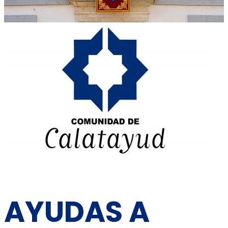
AYUDAS A