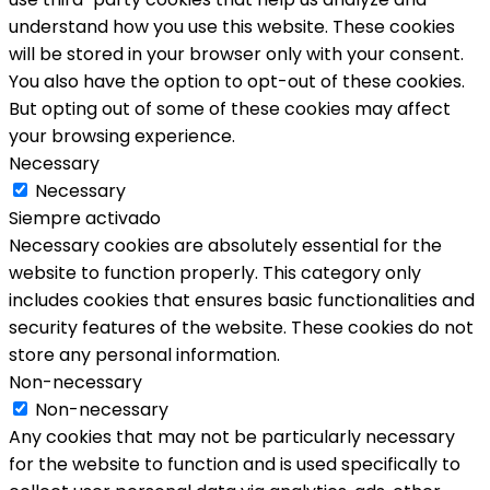
understand how you use this website. These cookies
will be stored in your browser only with your consent.
You also have the option to opt-out of these cookies.
But opting out of some of these cookies may affect
your browsing experience.
Necessary
Necessary
Siempre activado
Necessary cookies are absolutely essential for the
website to function properly. This category only
includes cookies that ensures basic functionalities and
security features of the website. These cookies do not
store any personal information.
Non-necessary
Non-necessary
Any cookies that may not be particularly necessary
for the website to function and is used specifically to