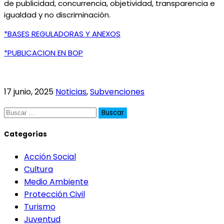
de publicidad, concurrencia, objetividad, transparencia e
igualdad y no discriminación.
*BASES REGULADORAS Y ANEXOS
*PUBLICACION EN BOP
17 junio, 2025
Noticias
,
Subvenciones
Buscar:
Categorías
Acción Social
Cultura
Medio Ambiente
Protección Civil
Turismo
Juventud