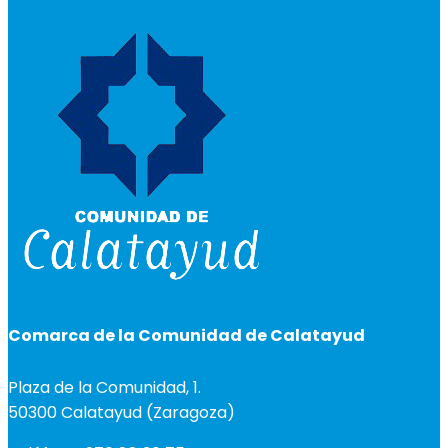
Comarca de la Comunidad de Calatayud
Plaza de la Comunidad, 1.
50300 Calatayud (Zaragoza)