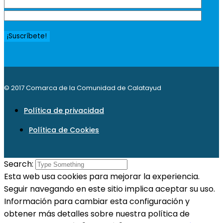
© 2017 Comarca de la Comunidad de Calatayud
Política de privacidad
Política de Cookies
Search:
Esta web usa cookies para mejorar la experiencia.
Seguir navegando en este sitio implica aceptar su uso.
Información para cambiar esta configuración y
obtener más detalles sobre nuestra política de