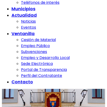
Teléfonos de interés
Municipios
Actualidad
Noticias
Eventos
Ventanilla
Cesión de Material
Empleo Público
Subvenciones
Empleo y Desarrollo Local
Sede Electrónica
Portal de Transparencia
Perfil del Contratante
Contacto