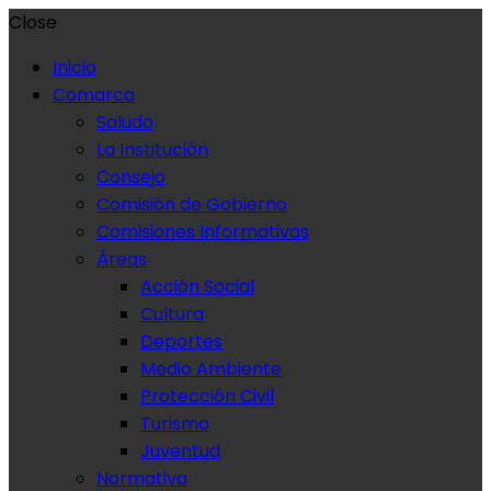
Close
Inicio
Comarca
Saludo
La Institución
Consejo
Comisión de Gobierno
Comisiones Informativas
Áreas
Acción Social
Cultura
Deportes
Medio Ambiente
Protección Civil
Turismo
Juventud
Normativa