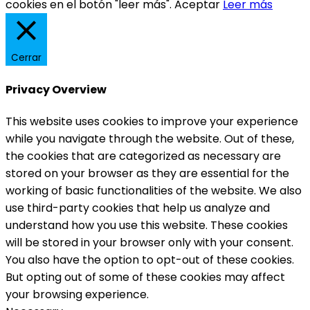
cookies en el botón "leer más".
Aceptar
Leer más
Cerrar
Privacy Overview
This website uses cookies to improve your experience
while you navigate through the website. Out of these,
the cookies that are categorized as necessary are
stored on your browser as they are essential for the
working of basic functionalities of the website. We also
use third-party cookies that help us analyze and
understand how you use this website. These cookies
will be stored in your browser only with your consent.
You also have the option to opt-out of these cookies.
But opting out of some of these cookies may affect
your browsing experience.