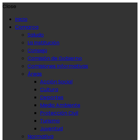
Close
Inicio
Comarca
Saludo
La Institución
Consejo
Comisión de Gobierno
Comisiones Informativas
Áreas
Acción Social
Cultura
Deportes
Medio Ambiente
Protección Civil
Turismo
Juventud
Normativa