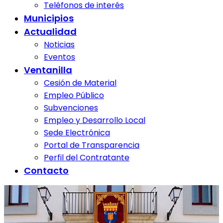
Teléfonos de interés
Municipios
Actualidad
Noticias
Eventos
Ventanilla
Cesión de Material
Empleo Público
Subvenciones
Empleo y Desarrollo Local
Sede Electrónica
Portal de Transparencia
Perfil del Contratante
Contacto