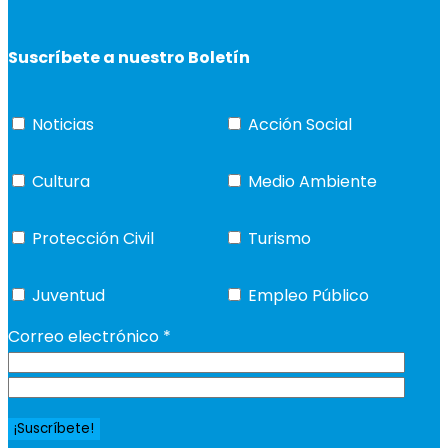
Suscríbete a nuestro Boletín
Noticias
Acción Social
Cultura
Medio Ambiente
Protección Civil
Turismo
Juventud
Empleo Público
Correo electrónico
*