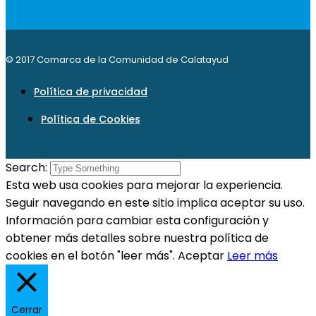
© 2017 Comarca de la Comunidad de Calatayud
Política de privacidad
Política de Cookies
Search:
Esta web usa cookies para mejorar la experiencia.
Seguir navegando en este sitio implica aceptar su uso.
Información para cambiar esta configuración y
obtener más detalles sobre nuestra política de
cookies en el botón "leer más".
Aceptar
Leer más
Cerrar