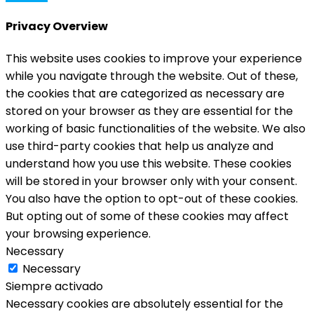
Privacy Overview
This website uses cookies to improve your experience
while you navigate through the website. Out of these,
the cookies that are categorized as necessary are
stored on your browser as they are essential for the
working of basic functionalities of the website. We also
use third-party cookies that help us analyze and
understand how you use this website. These cookies
will be stored in your browser only with your consent.
You also have the option to opt-out of these cookies.
But opting out of some of these cookies may affect
your browsing experience.
Necessary
Necessary
Siempre activado
Necessary cookies are absolutely essential for the