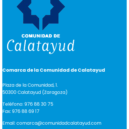
Comarca de la Comunidad de Calatayud
Plaza de la Comunidad, 1.
50300 Calatayud (Zaragoza)
Teléfono: 976 88 30 75
Fax: 976 88 69 17
Email: comarca@comunidadcalatayud.com