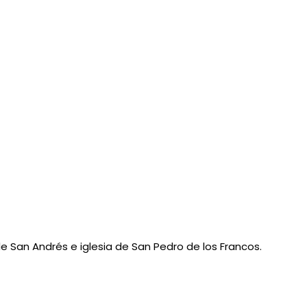
de San Andrés e iglesia de San Pedro de los Francos.