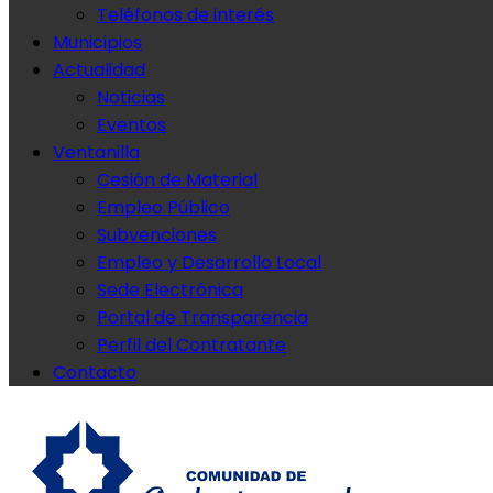
Teléfonos de interés
Municipios
Actualidad
Noticias
Eventos
Ventanilla
Cesión de Material
Empleo Público
Subvenciones
Empleo y Desarrollo Local
Sede Electrónica
Portal de Transparencia
Perfil del Contratante
Contacto