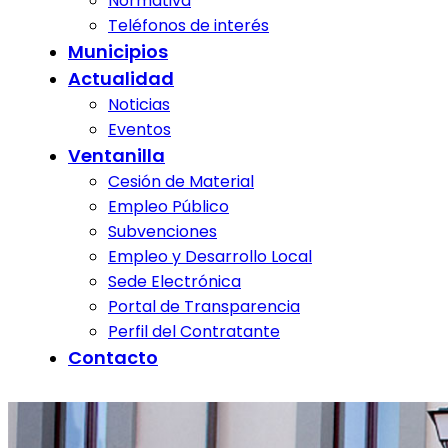
Normativa
Teléfonos de interés
Municipios
Actualidad
Noticias
Eventos
Ventanilla
Cesión de Material
Empleo Público
Subvenciones
Empleo y Desarrollo Local
Sede Electrónica
Portal de Transparencia
Perfil del Contratante
Contacto