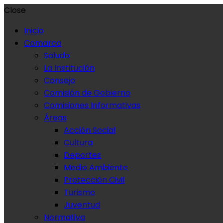
Close
Inicio
Comarca
Saludo
La Institución
Consejo
Comisión de Gobierno
Comisiones Informativas
Áreas
Acción Social
Cultura
Deportes
Medio Ambiente
Protección Civil
Turismo
Juventud
Normativa