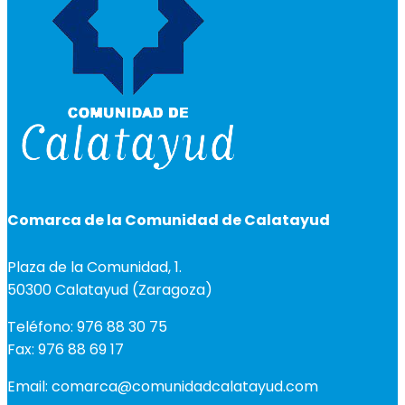
Comarca de la Comunidad de Calatayud
Plaza de la Comunidad, 1.
50300 Calatayud (Zaragoza)
Teléfono: 976 88 30 75
Fax: 976 88 69 17
Email: comarca@comunidadcalatayud.com