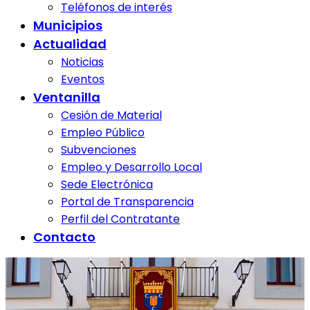
Teléfonos de interés
Municipios
Actualidad
Noticias
Eventos
Ventanilla
Cesión de Material
Empleo Público
Subvenciones
Empleo y Desarrollo Local
Sede Electrónica
Portal de Transparencia
Perfil del Contratante
Contacto