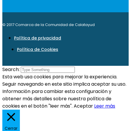
© 2017 Comarca de la Comunidad de Calatayud
Política de privacidad
Política de Cookies
Search:
Esta web usa cookies para mejorar la experiencia.
Seguir navegando en este sitio implica aceptar su uso.
Información para cambiar esta configuración y
obtener más detalles sobre nuestra política de
cookies en el botón "leer más".
Aceptar
Leer más
Cerrar