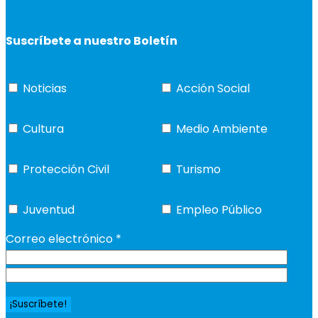
Suscríbete a nuestro Boletín
Noticias
Acción Social
Cultura
Medio Ambiente
Protección Civil
Turismo
Juventud
Empleo Público
Correo electrónico
*