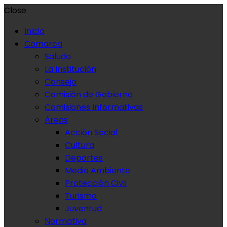
Close
Inicio
Comarca
Saludo
La Institución
Consejo
Comisión de Gobierno
Comisiones Informativas
Áreas
Acción Social
Cultura
Deportes
Medio Ambiente
Protección Civil
Turismo
Juventud
Normativa