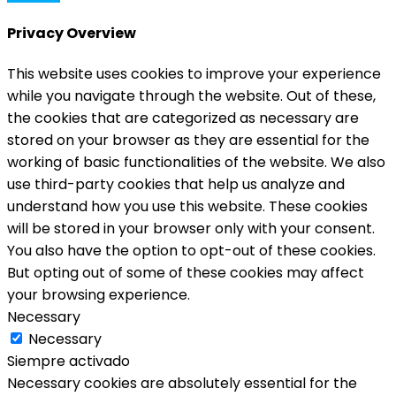
Privacy Overview
This website uses cookies to improve your experience
while you navigate through the website. Out of these,
the cookies that are categorized as necessary are
stored on your browser as they are essential for the
working of basic functionalities of the website. We also
use third-party cookies that help us analyze and
understand how you use this website. These cookies
will be stored in your browser only with your consent.
You also have the option to opt-out of these cookies.
But opting out of some of these cookies may affect
your browsing experience.
Necessary
Necessary
Siempre activado
Necessary cookies are absolutely essential for the