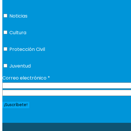
Noticias
Cultura
Protección Civil
Juventud
Correo electrónico
*