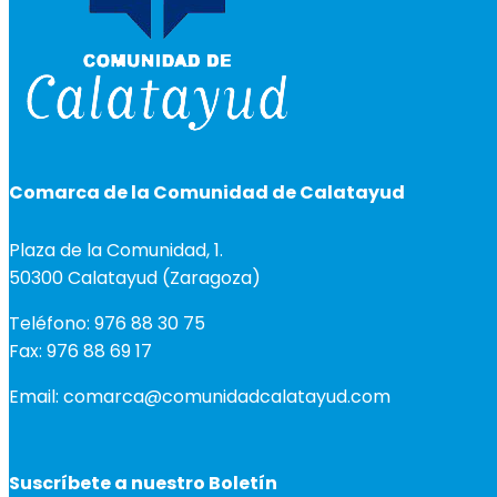
Comarca de la Comunidad de Calatayud
Plaza de la Comunidad, 1.
50300 Calatayud (Zaragoza)
Teléfono: 976 88 30 75
Fax: 976 88 69 17
Email: comarca@comunidadcalatayud.com
Suscríbete a nuestro Boletín