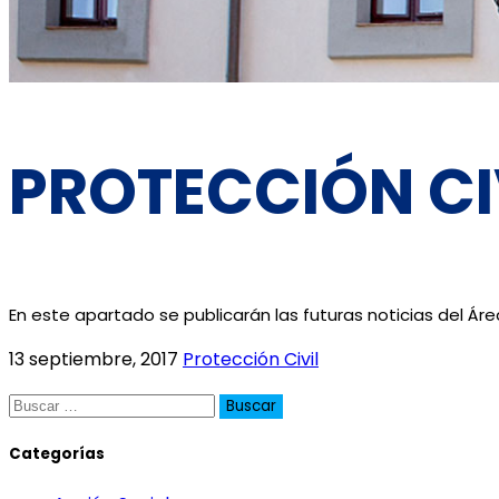
PROTECCIÓN CI
En este apartado se publicarán las futuras noticias del Área
13 septiembre, 2017
Protección Civil
Buscar:
Categorías