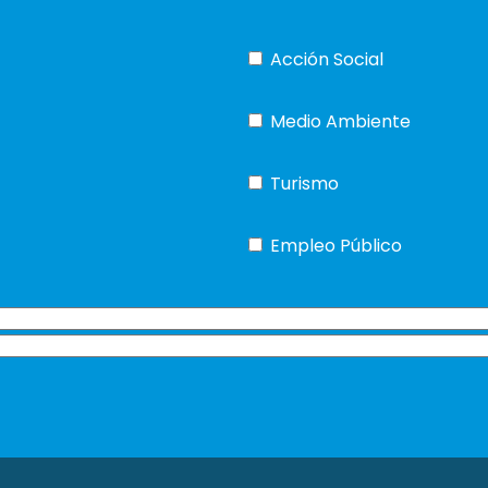
Acción Social
Medio Ambiente
Turismo
Empleo Público