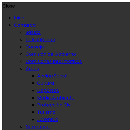
Close
Inicio
Comarca
Saludo
La Institución
Consejo
Comisión de Gobierno
Comisiones Informativas
Áreas
Acción Social
Cultura
Deportes
Medio Ambiente
Protección Civil
Turismo
Juventud
Normativa