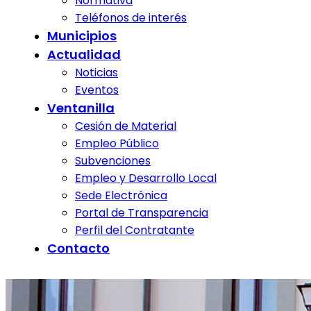
Normativa
Teléfonos de interés
Municipios
Actualidad
Noticias
Eventos
Ventanilla
Cesión de Material
Empleo Público
Subvenciones
Empleo y Desarrollo Local
Sede Electrónica
Portal de Transparencia
Perfil del Contratante
Contacto