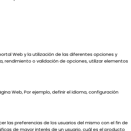
rtal Web y la utilización de las diferentes opciones y
a, rendimiento o validación de opciones, utilizar elementos
gina Web, Por ejemplo, definir el idioma, configuración
er las preferencias de los usuarios del mismo con el fin de
áficas de mayor interés de un usuario, cuál es el producto