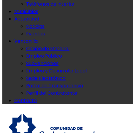
Teléfonos de interés
Municipios
Actualidad
Noticias
Eventos
Ventanilla
Cesión de Material
Empleo Público
Subvenciones
Empleo y Desarrollo Local
Sede Electrónica
Portal de Transparencia
Perfil del Contratante
Contacto