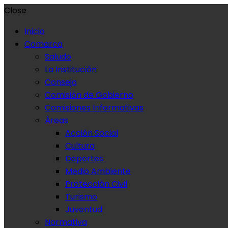
Close
Inicio
Comarca
Saludo
La Institución
Consejo
Comisión de Gobierno
Comisiones Informativas
Áreas
Acción Social
Cultura
Deportes
Medio Ambiente
Protección Civil
Turismo
Juventud
Normativa