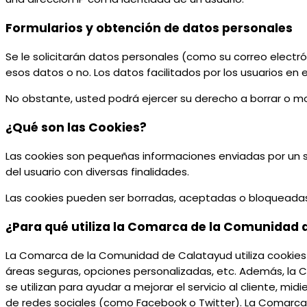
Formularios y obtención de datos personales
Se le solicitarán datos personales (como su correo electró
esos datos o no. Los datos facilitados por los usuarios en 
No obstante, usted podrá ejercer su derecho a borrar o mo
¿Qué son las Cookies?
Las cookies son pequeñas informaciones enviadas por un si
del usuario con diversas finalidades.
Las cookies pueden ser borradas, aceptadas o bloqueada
¿Para qué utiliza la Comarca de la Comunidad 
La Comarca de la Comunidad de Calatayud utiliza cookies e
áreas seguras, opciones personalizadas, etc. Además, la C
se utilizan para ayudar a mejorar el servicio al cliente, mi
de redes sociales (como Facebook o Twitter). La Comarca 